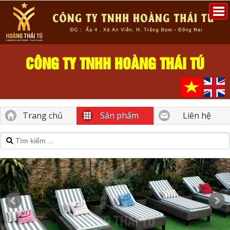
CÔNG TY TNHH HOÀNG THÁI TÚ
Trang chủ
Sản phẩm
Liên hệ