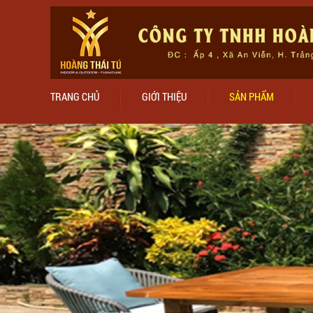
TRANG CHỦ
GIỚI THIỆU
SẢN PHẨM