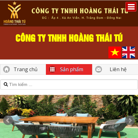
CÔNG TY TNHH HOÀNG THÁI TÚ
Trang chủ
Sản phẩm
Liên hệ