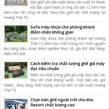
Bàn ghế sắt sân vườn được sản xuất từ thanh
sắt đặc sạch hoặc có ống sắt dài 1.2 mm mới
đảm bảo độ cứng và bền. Mua bàn ghế sắt chất lượng tại
Hoàng Thái Tú
Sofa mây nhựa cho phòng khách
điểm nhấn không gian
Sofa mây nhựa cho phòng khách tại Hoàng
Thái Tú đảm bảo chất lượng tốt nhất nguyên
liệu hàng đầu, được kiểm nghiệm thực tế, giá tốt. Đặt hàng:
0982 947 039
Cách kiểm tra chất lượng ghế giả mây
đạt tiêu chuẩn
Kiểm tra chất lượng ghế giả mây dựa vào các
tiêu chí: mặt khung sườn, mặt đan sợi, giá
thành... Mua hàng chất lượng cao tại đơn vị sản xuất Hoàng
Thái Tú
Chọn bàn ghế ngoài trời cho khu
Resort chất lượng cao