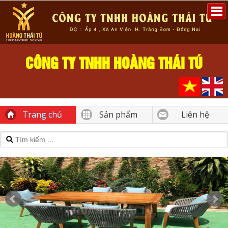
CÔNG TY TNHH HOÀNG THÁI TÚ
Trang chủ
Sản phẩm
Liên hệ