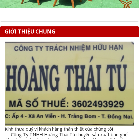
GIỚI THIỆU CHUNG
Kính thưa quý vị khách hàng thân thiết của chúng tôi
Công Ty TNHH Hoàng Thái Tú chuyên sản xuất bàn ghế