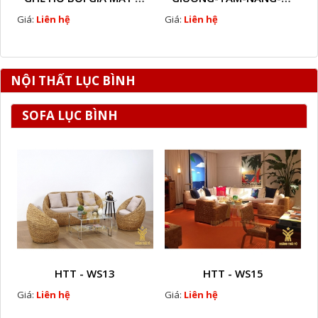
Giá:
Liên hệ
Giá:
Liên hệ
NỘI THẤT LỤC BÌNH
SOFA LỤC BÌNH
HTT - WS13
HTT - WS15
Giá:
Liên hệ
Giá:
Liên hệ