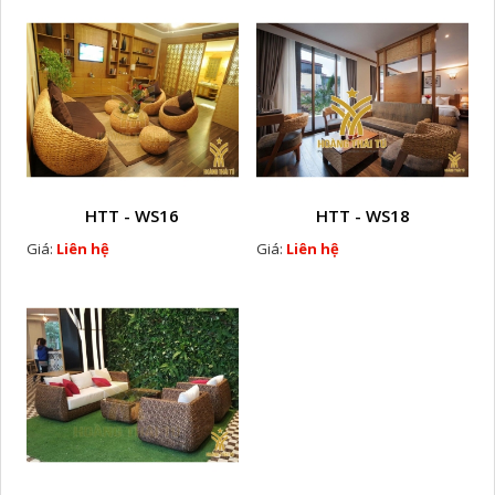
HTT - WS16
HTT - WS18
Giá:
Liên hệ
Giá:
Liên hệ