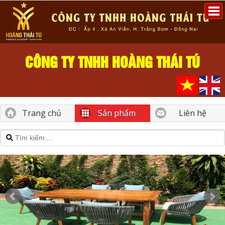
CÔNG TY TNHH HOÀNG THÁI TÚ
Trang chủ
Sản phẩm
Liên hệ