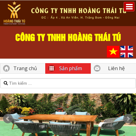
CÔNG TY TNHH HOÀNG THÁI TÚ
Trang chủ
Sản phẩm
Liên hệ