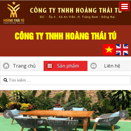
CÔNG TY TNHH HOÀNG THÁI TÚ
Trang chủ
Sản phẩm
Liên hệ