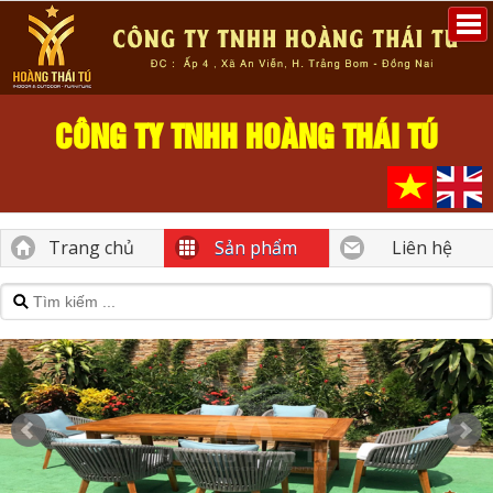
CÔNG TY TNHH HOÀNG THÁI TÚ
Trang chủ
Sản phẩm
Liên hệ