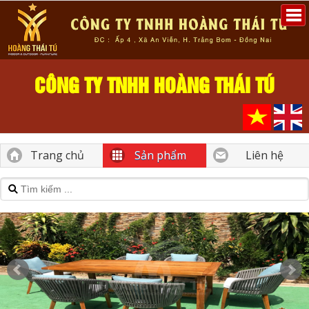
CÔNG TY TNHH HOÀNG THÁI TÚ
Trang chủ
Sản phẩm
Liên hệ