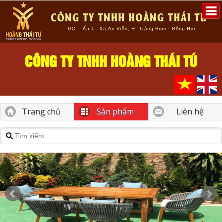
CÔNG TY TNHH HOÀNG THÁI TÚ
Trang chủ
Sản phẩm
Liên hệ