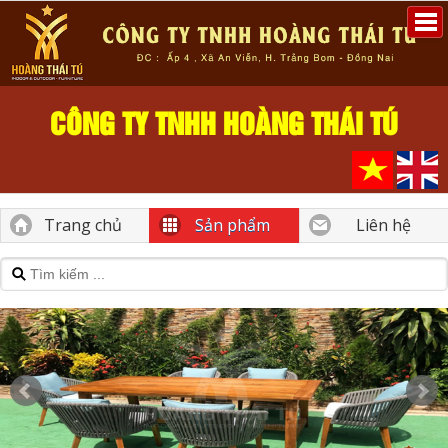
CÔNG TY TNHH HOÀNG THÁI TÚ
Trang chủ
Sản phẩm
Liên hệ