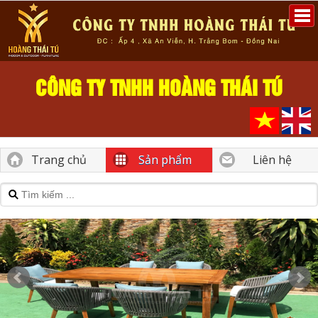
CÔNG TY TNHH HOÀNG THÁI TÚ
Trang chủ
Sản phẩm
Liên hệ