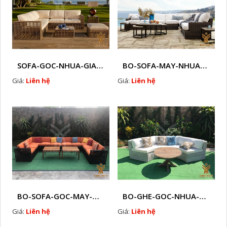
SOFA-GOC-NHUA-GIA-MAY-HTT - SG2
BO-SOFA-MAY-NHUA-HTT - SG1
Giá:
Liên hệ
Giá:
Liên hệ
BO-SOFA-GOC-MAY-NHUA-HTT - SG5
BO-GHE-GOC-NHUA-MAY-HTT - SG4
Giá:
Liên hệ
Giá:
Liên hệ