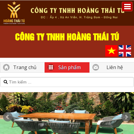
CÔNG TY TNHH HOÀNG THÁI TÚ
Trang chủ
Sản phẩm
Liên hệ