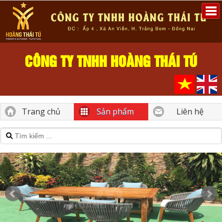
CÔNG TY TNHH HOÀNG THÁI TÚ
Trang chủ
Sản phẩm
Liên hệ