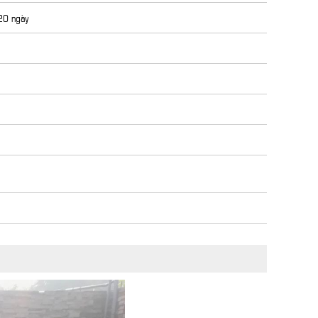
 20 ngày