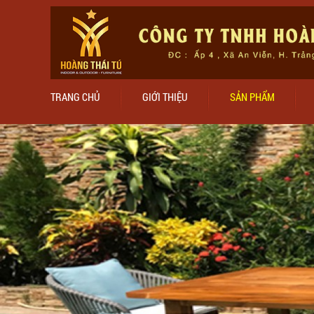
TRANG CHỦ
GIỚI THIỆU
SẢN PHẨM