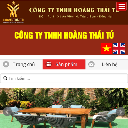
CÔNG TY TNHH HOÀNG THÁI TÚ
Trang chủ
Sản phẩm
Liên hệ