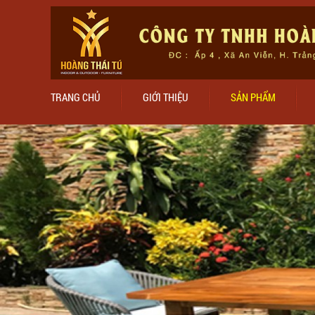
TRANG CHỦ
GIỚI THIỆU
SẢN PHẨM