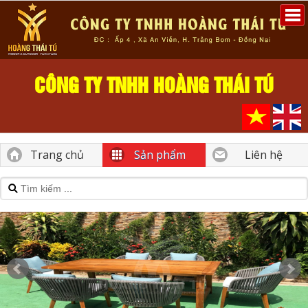
CÔNG TY TNHH HOÀNG THÁI TÚ
Trang chủ
Sản phẩm
Liên hệ