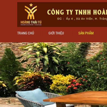
TRANG CHỦ
GIỚI THIỆU
SẢN PHẨM