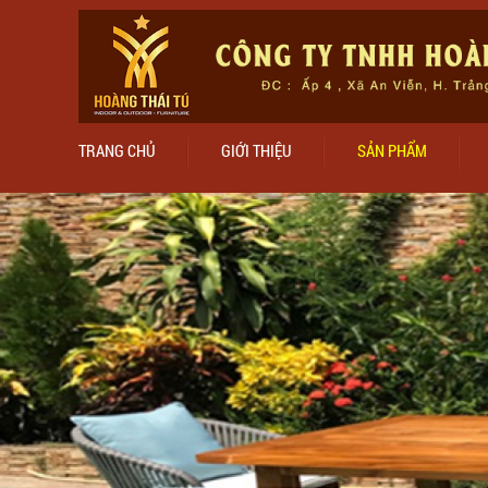
TRANG CHỦ
GIỚI THIỆU
SẢN PHẨM