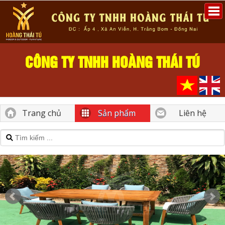
CÔNG TY TNHH HOÀNG THÁI TÚ
Trang chủ
Sản phẩm
Liên hệ