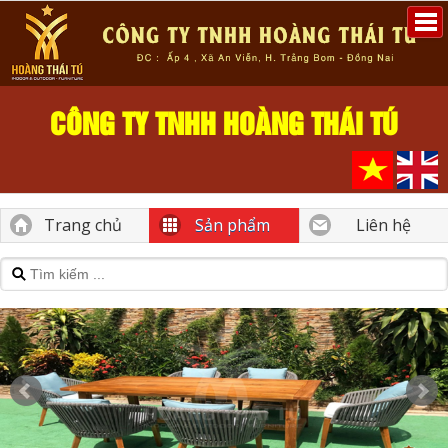
CÔNG TY TNHH HOÀNG THÁI TÚ
Trang chủ
Sản phẩm
Liên hệ