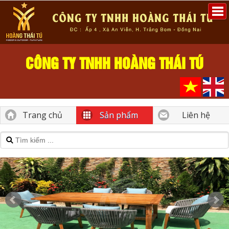
CÔNG TY TNHH HOÀNG THÁI TÚ
Trang chủ
Sản phẩm
Liên hệ