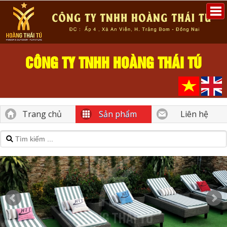
CÔNG TY TNHH HOÀNG THÁI TÚ
Trang chủ
Sản phẩm
Liên hệ