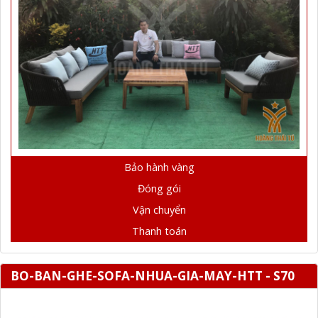
Bảo hành vàng
Đóng gói
Vận chuyển
Thanh toán
BO-BAN-GHE-SOFA-NHUA-GIA-MAY-HTT - S70