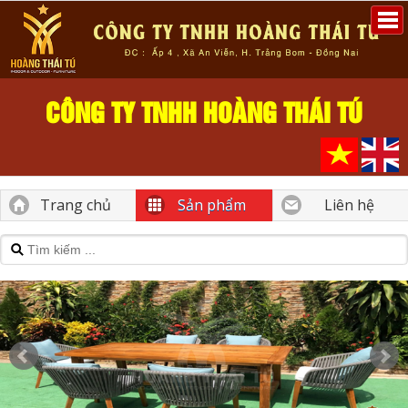
CÔNG TY TNHH HOÀNG THÁI TÚ
Trang chủ
Sản phẩm
Liên hệ