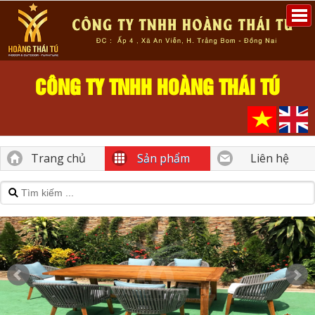
CÔNG TY TNHH HOÀNG THÁI TÚ
Trang chủ
Sản phẩm
Liên hệ