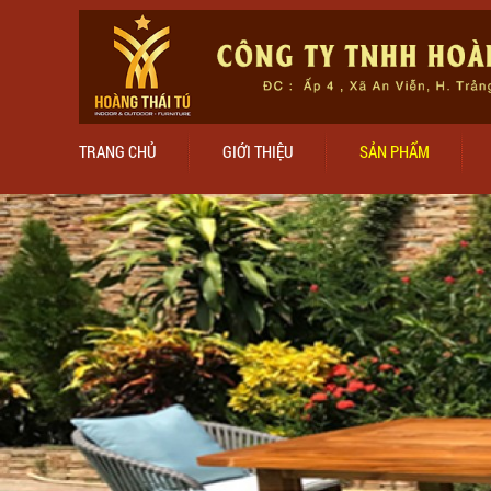
TRANG CHỦ
GIỚI THIỆU
SẢN PHẨM