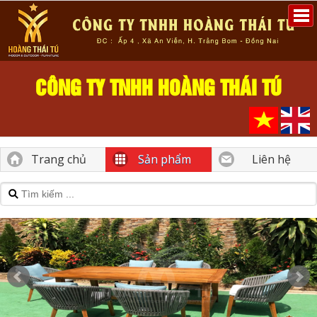
CÔNG TY TNHH HOÀNG THÁI TÚ
Trang chủ
Sản phẩm
Liên hệ