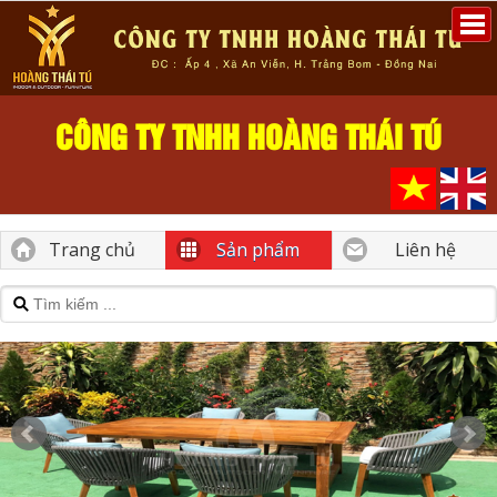
CÔNG TY TNHH HOÀNG THÁI TÚ
Trang chủ
Sản phẩm
Liên hệ