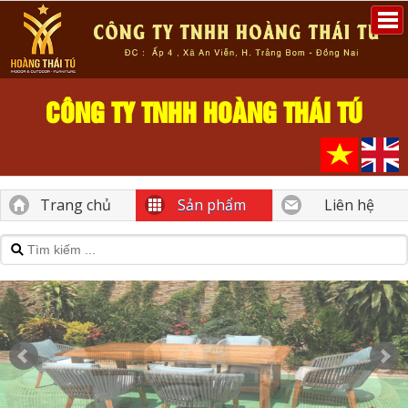
CÔNG TY TNHH HOÀNG THÁI TÚ
Trang chủ
Sản phẩm
Liên hệ