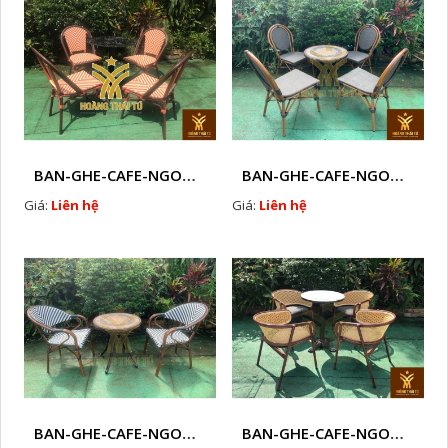
BAN-GHE-CAFE-NGOAI-TROI-J2
BAN-GHE-CAFE-NGOAI-TROI-J4
Giá:
Liên hệ
Giá:
Liên hệ
BAN-GHE-CAFE-NGOAI-TROI-J5
BAN-GHE-CAFE-NGOAI-TROI-J6