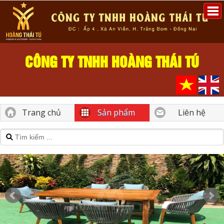
CÔNG TY TNHH HOÀNG THÁI TÚ
Trang chủ
Sản phẩm
Liên hệ