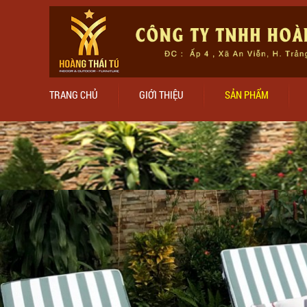
TRANG CHỦ
GIỚI THIỆU
SẢN PHẨM