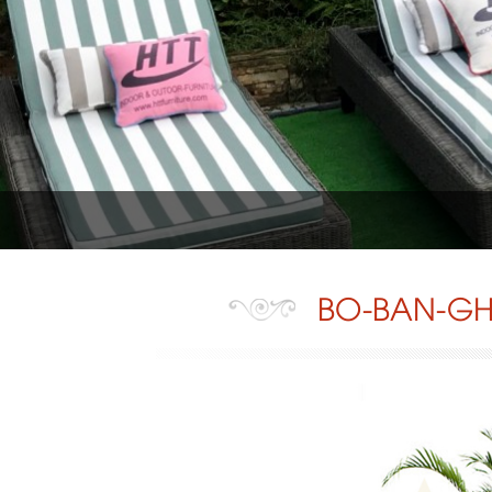
BO-BAN-GH