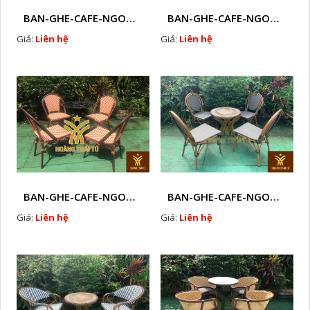
BAN-GHE-CAFE-NGOAI-TROI-J3
BAN-GHE-CAFE-NGOAI-TROI-J1
Giá:
Liên hệ
Giá:
Liên hệ
BAN-GHE-CAFE-NGOAI-TROI-J2
BAN-GHE-CAFE-NGOAI-TROI-J4
Giá:
Liên hệ
Giá:
Liên hệ