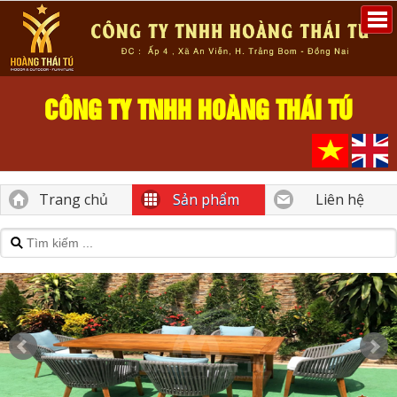
CÔNG TY TNHH HOÀNG THÁI TÚ
Trang chủ
Sản phẩm
Liên hệ