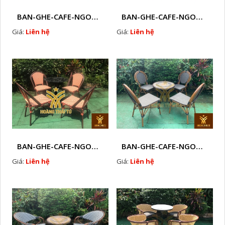
BAN-GHE-CAFE-NGOAI-TROI-J3
BAN-GHE-CAFE-NGOAI-TROI-J1
Giá:
Liên hệ
Giá:
Liên hệ
BAN-GHE-CAFE-NGOAI-TROI-J2
BAN-GHE-CAFE-NGOAI-TROI-J4
Giá:
Liên hệ
Giá:
Liên hệ