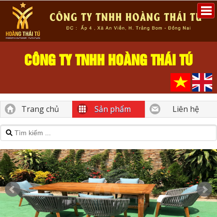
CÔNG TY TNHH HOÀNG THÁI TÚ
Trang chủ
Sản phẩm
Liên hệ