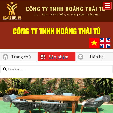
CÔNG TY TNHH HOÀNG THÁI TÚ
Trang chủ
Sản phẩm
Liên hệ