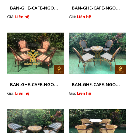
BAN-GHE-CAFE-NGOAI-TROI-J3
BAN-GHE-CAFE-NGOAI-TROI-J1
Giá:
Liên hệ
Giá:
Liên hệ
BAN-GHE-CAFE-NGOAI-TROI-J2
BAN-GHE-CAFE-NGOAI-TROI-J4
Giá:
Liên hệ
Giá:
Liên hệ