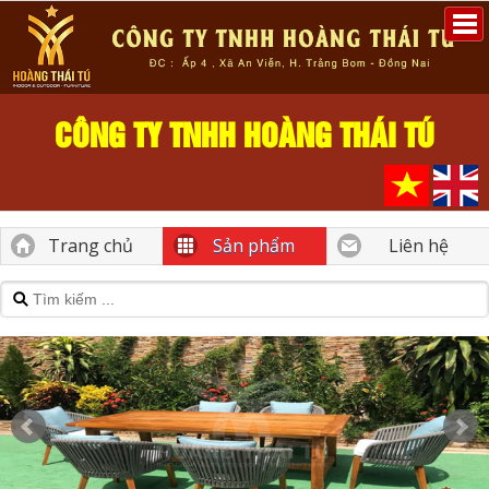
CÔNG TY TNHH HOÀNG THÁI TÚ
Trang chủ
Sản phẩm
Liên hệ