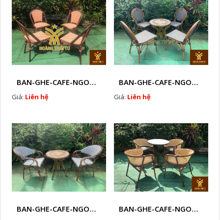
BAN-GHE-CAFE-NGOAI-TROI-J2
BAN-GHE-CAFE-NGOAI-TROI-J4
Giá:
Liên hệ
Giá:
Liên hệ
BAN-GHE-CAFE-NGOAI-TROI-J5
BAN-GHE-CAFE-NGOAI-TROI-J6