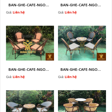
BAN-GHE-CAFE-NGOAI-TROI-J3
BAN-GHE-CAFE-NGOAI-TROI-J1
Giá:
Liên hệ
Giá:
Liên hệ
BAN-GHE-CAFE-NGOAI-TROI-J2
BAN-GHE-CAFE-NGOAI-TROI-J4
Giá:
Liên hệ
Giá:
Liên hệ