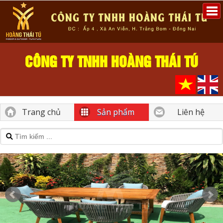
CÔNG TY TNHH HOÀNG THÁI TÚ
Trang chủ
Sản phẩm
Liên hệ