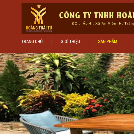
TRANG CHỦ
GIỚI THIỆU
SẢN PHẨM