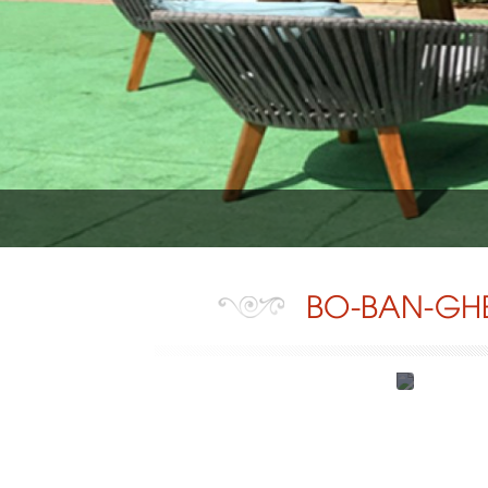
BO-BAN-GHE