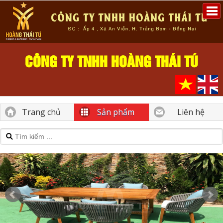
CÔNG TY TNHH HOÀNG THÁI TÚ
Trang chủ
Sản phẩm
Liên hệ