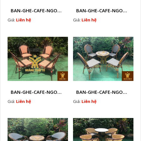
BAN-GHE-CAFE-NGOAI-TROI-J3
BAN-GHE-CAFE-NGOAI-TROI-J1
Giá:
Liên hệ
Giá:
Liên hệ
BAN-GHE-CAFE-NGOAI-TROI-J2
BAN-GHE-CAFE-NGOAI-TROI-J4
Giá:
Liên hệ
Giá:
Liên hệ