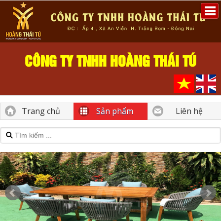
CÔNG TY TNHH HOÀNG THÁI TÚ
Trang chủ
Sản phẩm
Liên hệ