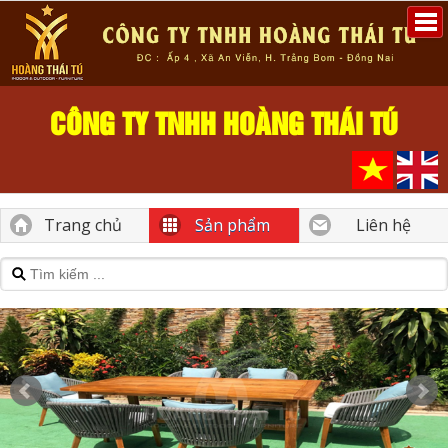
CÔNG TY TNHH HOÀNG THÁI TÚ
Trang chủ
Sản phẩm
Liên hệ