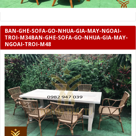
BAN-GHE-SOFA-GO-NHUA-GIA-MAY-NGOAI-
TROI-M34BAN-GHE-SOFA-GO-NHUA-GIA-MAY-
NGOAI-TROI-M48