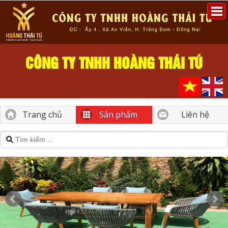
CÔNG TY TNHH HOÀNG THÁI TÚ
Trang chủ
Sản phẩm
Liên hệ