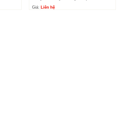
Giá:
Liên hệ