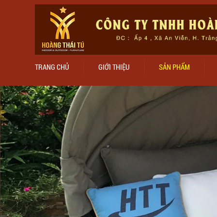
TRANG CHỦ
GIỚI THIỆU
SẢN PHẨM