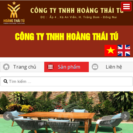
CÔNG TY TNHH HOÀNG THÁI TÚ
Trang chủ
Sản phẩm
Liên hệ