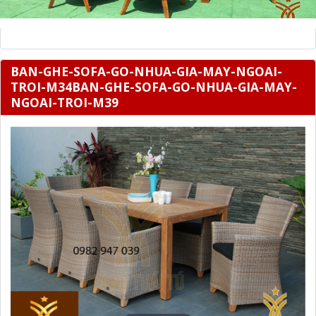
BAN-GHE-SOFA-GO-NHUA-GIA-MAY-NGOAI-
TROI-M34BAN-GHE-SOFA-GO-NHUA-GIA-MAY-
NGOAI-TROI-M39