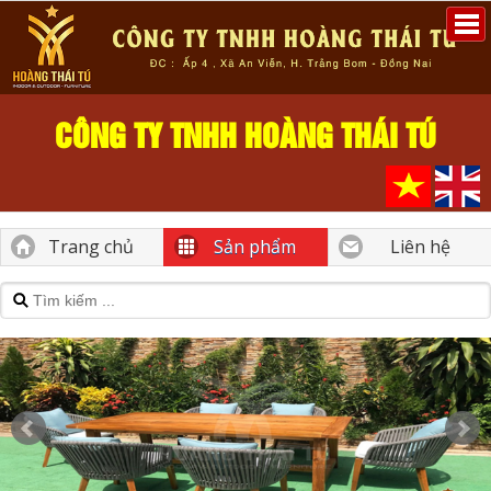
CÔNG TY TNHH HOÀNG THÁI TÚ
Trang chủ
Sản phẩm
Liên hệ