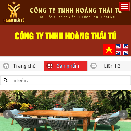
CÔNG TY TNHH HOÀNG THÁI TÚ
Trang chủ
Sản phẩm
Liên hệ