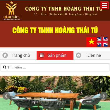
CÔNG TY TNHH HOÀNG THÁI TÚ
Trang chủ
Sản phẩm
Liên hệ