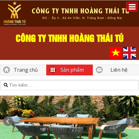
CÔNG TY TNHH HOÀNG THÁI TÚ
Trang chủ
Sản phẩm
Liên hệ