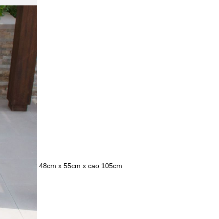
48cm x 55cm x cao 105cm