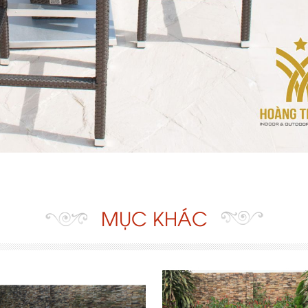
MỤC KHÁC