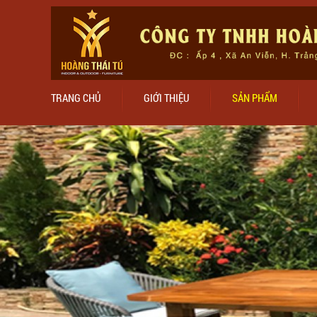
TRANG CHỦ
GIỚI THIỆU
SẢN PHẨM