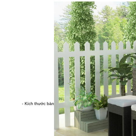
- Kích thước bàn