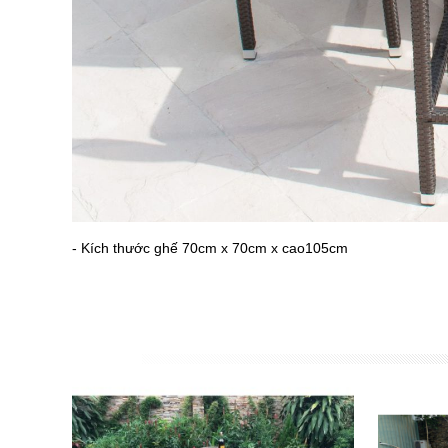
- Kích thước ghế 70cm x 70cm x cao105cm