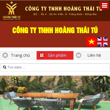
CÔNG TY TNHH HOÀNG THÁI TÚ
Trang chủ
Sản phẩm
Liên hệ